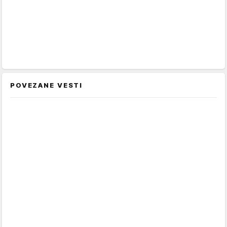
POVEZANE VESTI