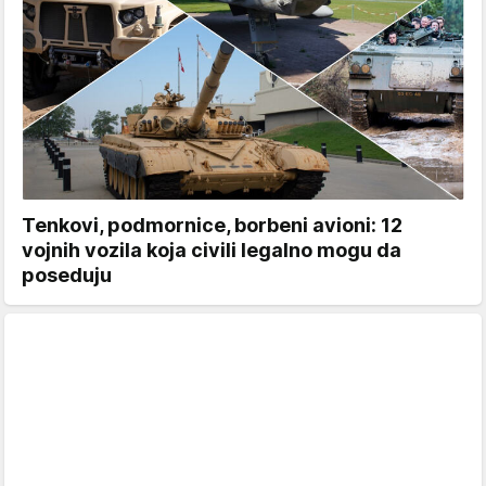
Tenkovi, podmornice, borbeni avioni: 12
vojnih vozila koja civili legalno mogu da
poseduju