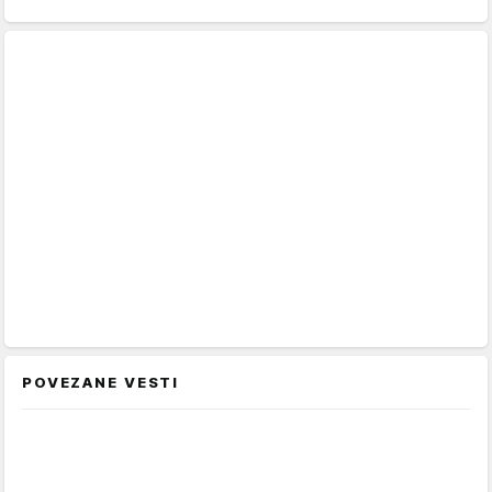
POVEZANE VESTI