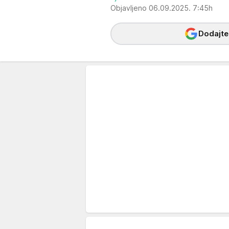
Objavljeno 06.09.2025. 7:45h
Dodajte