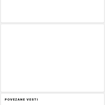
POVEZANE VESTI