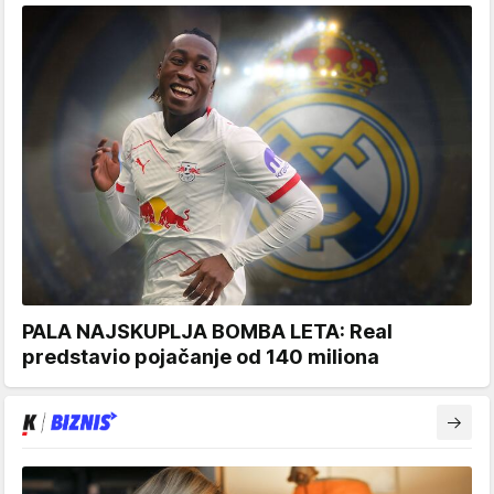
PALA NAJSKUPLJA BOMBA LETA: Real
predstavio pojačanje od 140 miliona