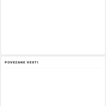
POVEZANE VESTI