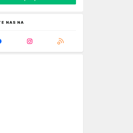
TE NAS NA