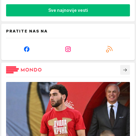
Sve najnovije vesti
PRATITE NAS NA