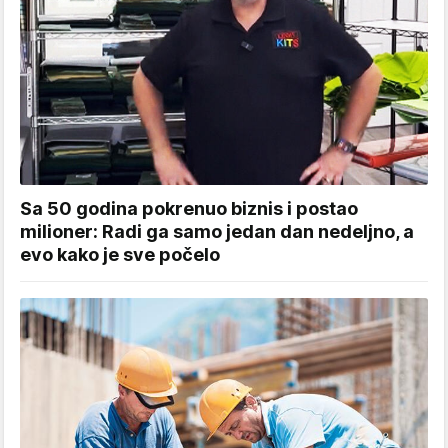
Sa 50 godina pokrenuo biznis i postao
milioner: Radi ga samo jedan dan nedeljno, a
evo kako je sve počelo