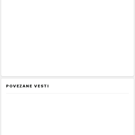
POVEZANE VESTI