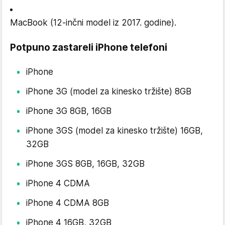
MacBook (12-inčni model iz 2017. godine).
Potpuno zastareli iPhone telefoni
iPhone
iPhone 3G (model za kinesko tržište) 8GB
iPhone 3G 8GB, 16GB
iPhone 3GS (model za kinesko tržište) 16GB,
32GB
iPhone 3GS 8GB, 16GB, 32GB
iPhone 4 CDMA
iPhone 4 CDMA 8GB
iPhone 4 16GB, 32GB