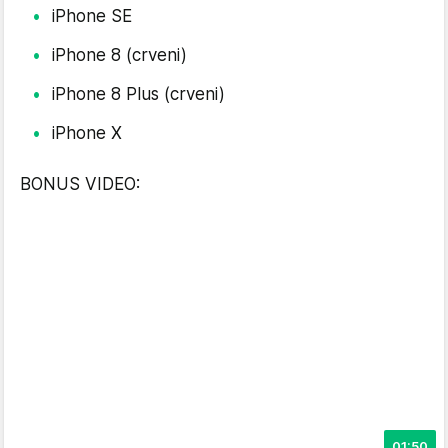
iPhone SE
iPhone 8 (crveni)
iPhone 8 Plus (crveni)
iPhone X
BONUS VIDEO:
01:50