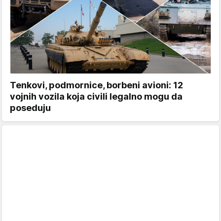
Tenkovi, podmornice, borbeni avioni: 12
vojnih vozila koja civili legalno mogu da
poseduju