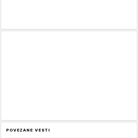
POVEZANE VESTI