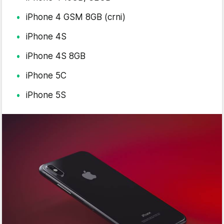
iPhone 4 GSM 8GB (crni)
iPhone 4S
iPhone 4S 8GB
iPhone 5C
iPhone 5S