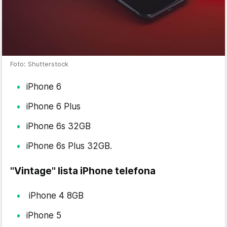
Foto: Shutterstock
iPhone 6
iPhone 6 Plus
iPhone 6s 32GB
iPhone 6s Plus 32GB.
"Vintage" lista iPhone telefona
iPhone 4 8GB
iPhone 5