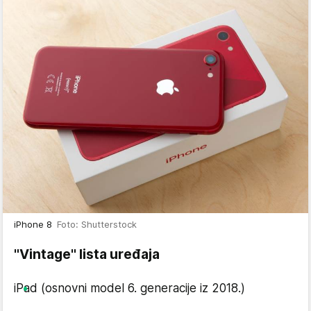
iPhone 8
Foto: Shutterstock
"Vintage" lista uređaja
iPad (osnovni model 6. generacije iz 2018.)