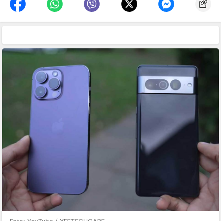
Foto: YouTube / XEETECHCARE