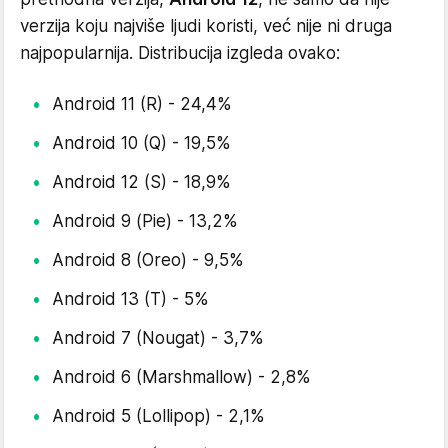
verzija koju najviše ljudi koristi, već nije ni druga
najpopularnija. Distribucija izgleda ovako:
Android 11 (R) - 24,4%
Android 10 (Q) - 19,5%
Android 12 (S) - 18,9%
Android 9 (Pie) - 13,2%
Android 8 (Oreo) - 9,5%
Android 13 (T) - 5%
Android 7 (Nougat) - 3,7%
Android 6 (Marshmallow) - 2,8%
Android 5 (Lollipop) - 2,1%