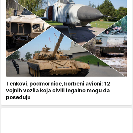
Tenkovi, podmornice, borbeni avioni: 12
vojnih vozila koja civili legalno mogu da
poseduju