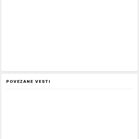
POVEZANE VESTI