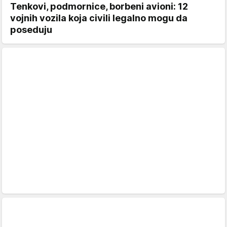
Tenkovi, podmornice, borbeni avioni: 12
vojnih vozila koja civili legalno mogu da
poseduju