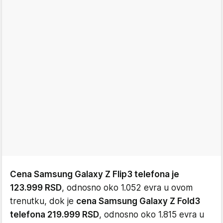
Cena Samsung Galaxy Z Flip3 telefona je
123.999 RSD
, odnosno oko 1.052 evra u ovom
trenutku, dok je
cena Samsung Galaxy Z Fold3
telefona 219.999 RSD
, odnosno oko 1.815 evra u