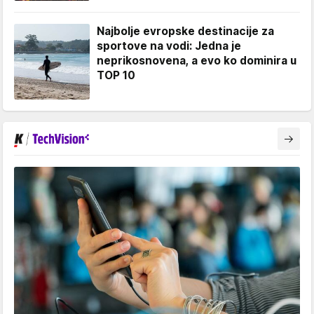
Najbolje evropske destinacije za
sportove na vodi: Jedna je
neprikosnovena, a evo ko dominira u
TOP 10