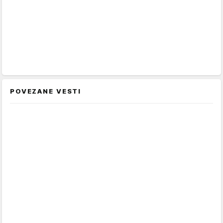
POVEZANE VESTI