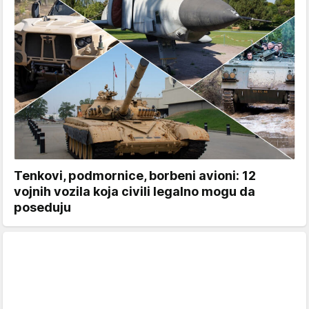
Tenkovi, podmornice, borbeni avioni: 12
vojnih vozila koja civili legalno mogu da
poseduju