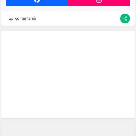
Komentariši