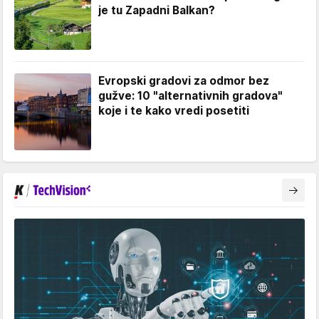
je tu Zapadni Balkan?
Evropski gradovi za odmor bez
gužve: 10 "alternativnih gradova"
koje i te kako vredi posetiti