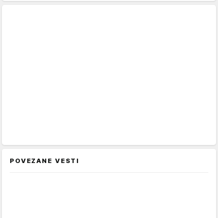
POVEZANE VESTI