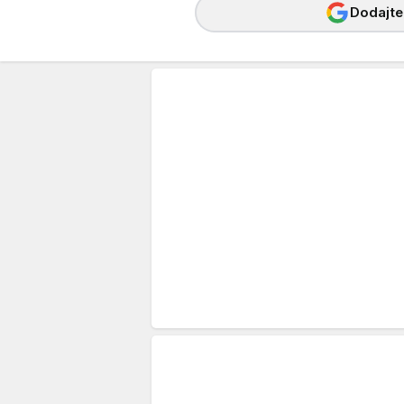
Dodajte