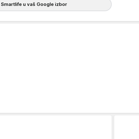
 Smartlife u vaš Google izbor