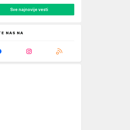
Sve najnovije vesti
TE NAS NA