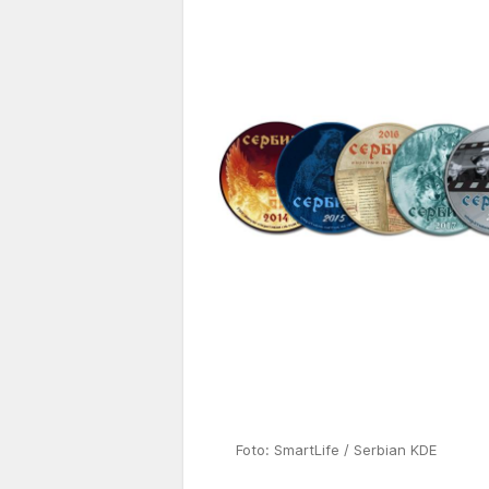
Foto: SmartLife / Serbian KDE