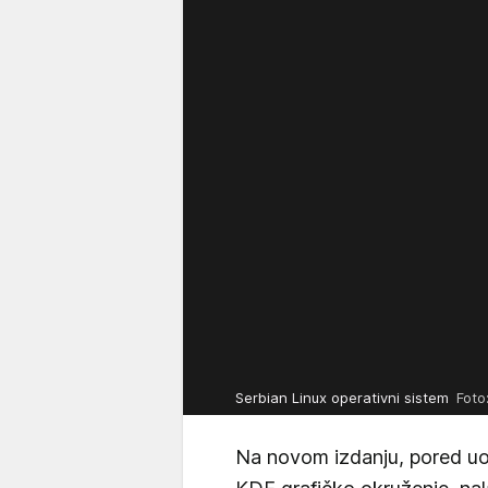
Serbian Linux operativni sistem
Foto
Na novom izdanju, pored uo