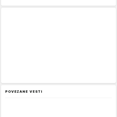
POVEZANE VESTI