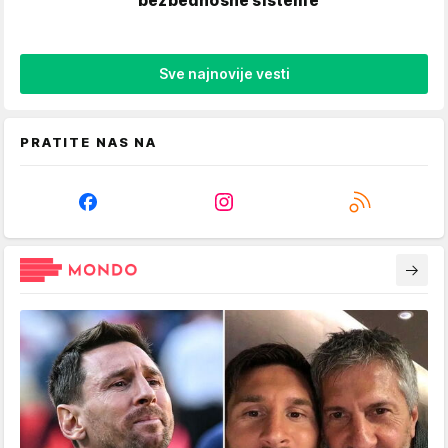
bezbednosne sisteme
Sve najnovije vesti
PRATITE NAS NA