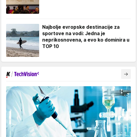
Najbolje evropske destinacije za
sportove na vodi: Jedna je
neprikosnovena, a evo ko dominira u
TOP 10