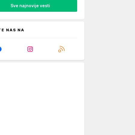
Sve najnovije vesti
TE NAS NA