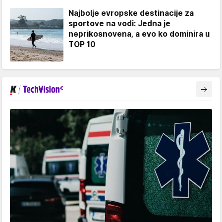
Najbolje evropske destinacije za
sportove na vodi: Jedna je
neprikosnovena, a evo ko dominira u
TOP 10