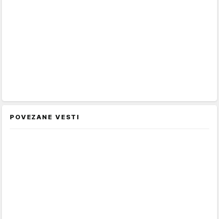
POVEZANE VESTI