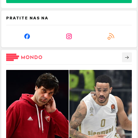
PRATITE NAS NA