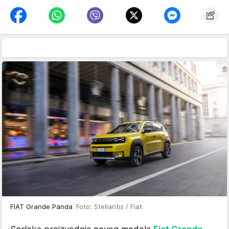
FIAT Grande Panda
Foto: Stellantis / Fiat