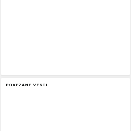
POVEZANE VESTI