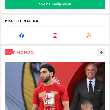
Sve najnovije vesti
PRATITE NAS NA