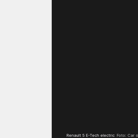
Renault 5 E-Tech electric
Foto: Car 