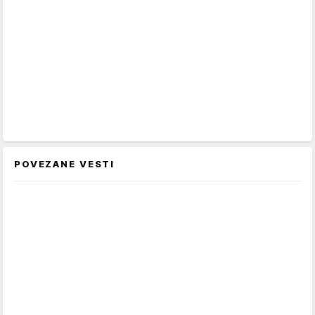
POVEZANE VESTI