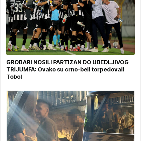
GROBARI NOSILI PARTIZAN DO UBEDLJIVOG
TRIJUMFA: Ovako su crno-beli torpedovali
Tobol