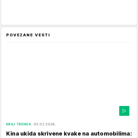
POVEZANE VESTI
KRAJ TRENDA
03.02.2026.
Kina ukida skrivene kvake na automobilima: