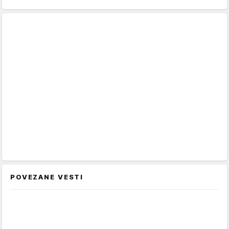
POVEZANE VESTI