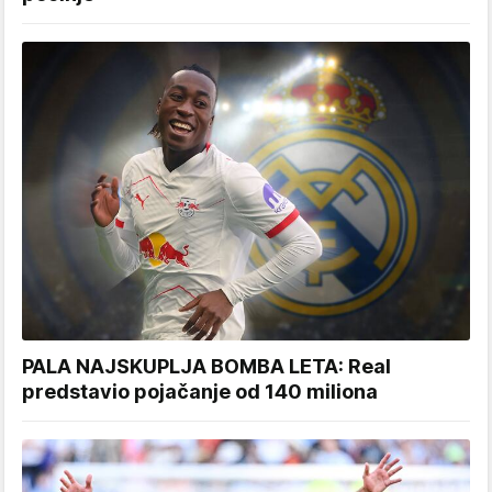
PALA NAJSKUPLJA BOMBA LETA: Real
predstavio pojačanje od 140 miliona