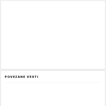
POVEZANE VESTI