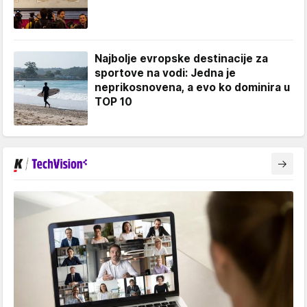
Najbolje evropske destinacije za
sportove na vodi: Jedna je
neprikosnovena, a evo ko dominira u
TOP 10