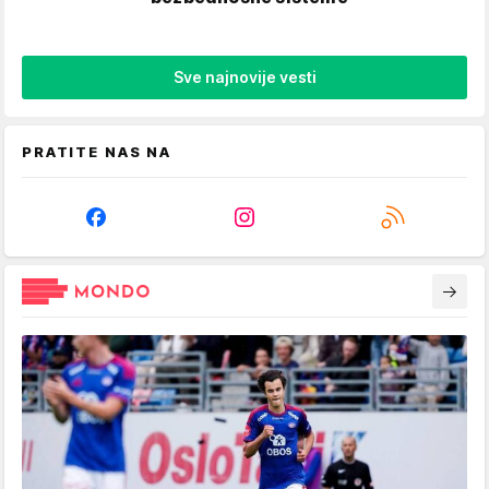
Sve najnovije vesti
PRATITE NAS NA