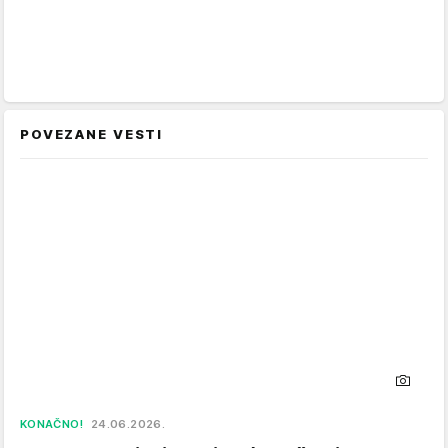
POVEZANE VESTI
KONAČNO!
24.06.2026.