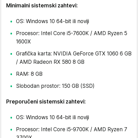
Minimalni sistemski zahtevi:
OS: Windows 10 64-bit ili noviji
Procesor: Intel Core i5-7600K / AMD Ryzen 5
1600X
Grafička karta: NVIDIA GeForce GTX 1060 6 GB
/ AMD Radeon RX 580 8 GB
RAM: 8 GB
Slobodan prostor: 150 GB (SSD)
Preporučeni sistemski zahtevi:
OS: Windows 10 64-bit ili noviji
Procesor: Intel Core i5-9700K / AMD Ryzen 7
3700X