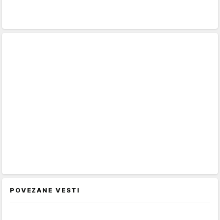
POVEZANE VESTI