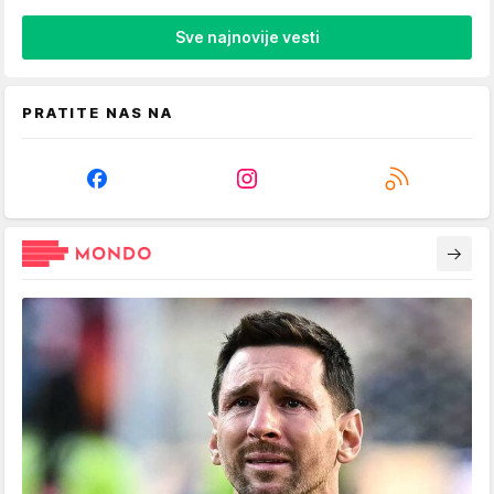
Sve najnovije vesti
PRATITE NAS NA