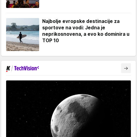
Najbolje evropske destinacije za
sportove na vodi: Jedna je
neprikosnovena, a evo ko dominira u
TOP 10