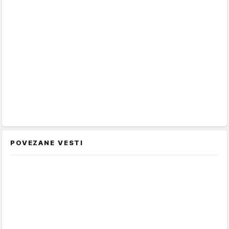
POVEZANE VESTI