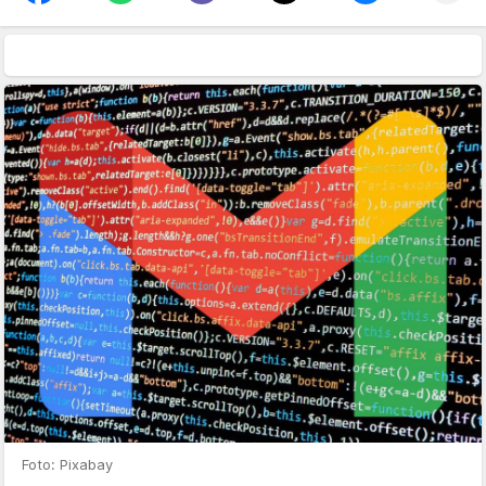
Foto: Pixabay