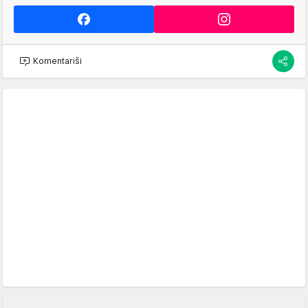
Komentariši