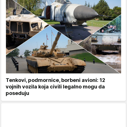
Tenkovi, podmornice, borbeni avioni: 12
vojnih vozila koja civili legalno mogu da
poseduju