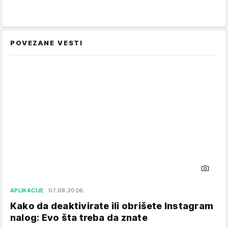
POVEZANE VESTI
APLIKACIJE
07.08.2026.
Kako da deaktivirate ili obrišete Instagram
nalog: Evo šta treba da znate