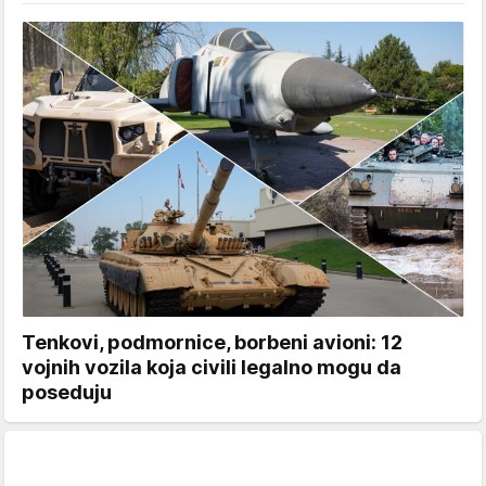
Tenkovi, podmornice, borbeni avioni: 12
vojnih vozila koja civili legalno mogu da
poseduju