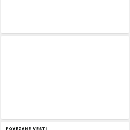
POVEZANE VESTI