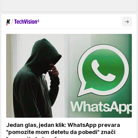
Jedan glas, jedan klik: WhatsApp prevara
"pomozite mom detetu da pobedi" znači