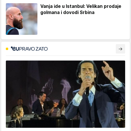
Vanja ide u Istanbul: Velikan prodaje
golmana i dovodi Srbina