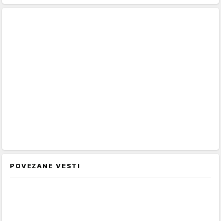
POVEZANE VESTI