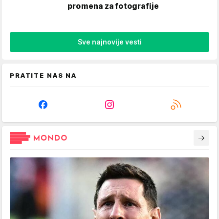
promena za fotografije
Sve najnovije vesti
PRATITE NAS NA