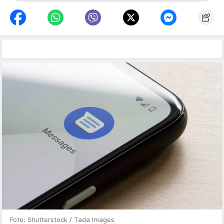
Foto: Shutterstock / Tada Images