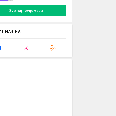
Sve najnovije vesti
TE NAS NA