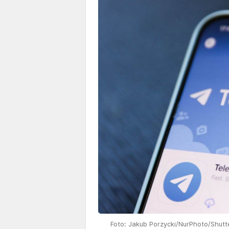
Foto: Jakub Porzycki/NurPhoto/Shutter