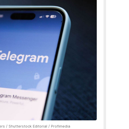
s / Shutterstock Editorial / Profimedia