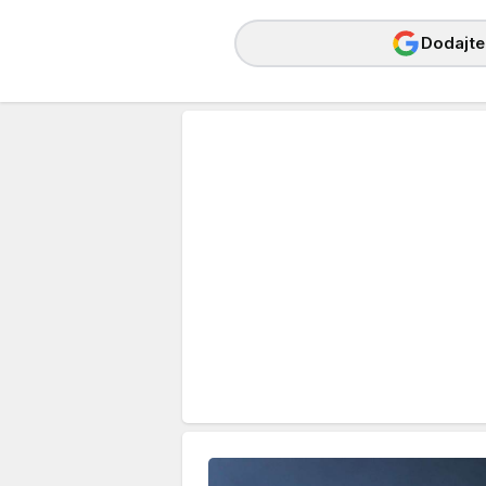
Dodajte