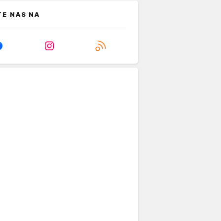
TE NAS NA