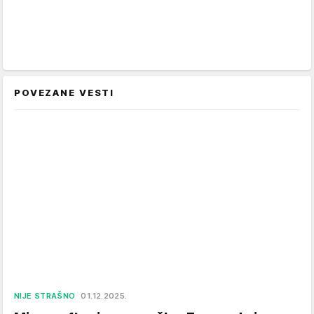
POVEZANE VESTI
NIJE STRAŠNO
01.12.2025.