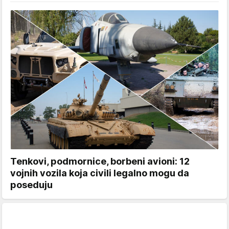
Tenkovi, podmornice, borbeni avioni: 12
vojnih vozila koja civili legalno mogu da
poseduju