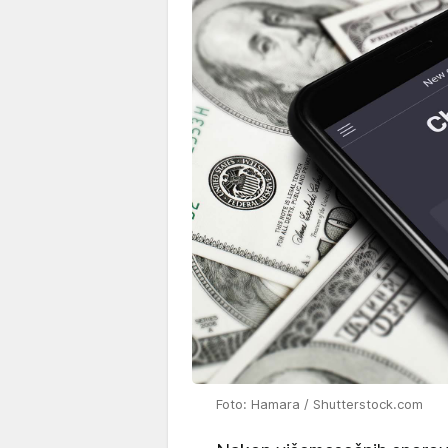
Foto: Hamara / Shutterstock.com