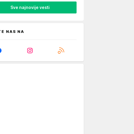
Sve najnovije vesti
TE NAS NA