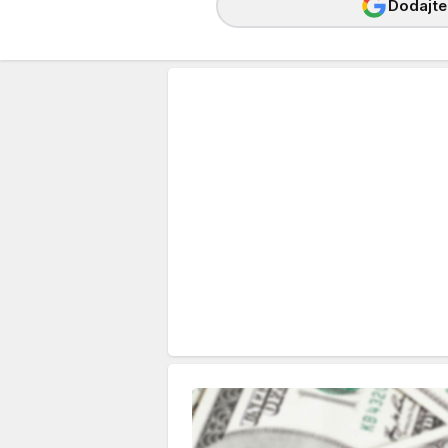
Dodajte