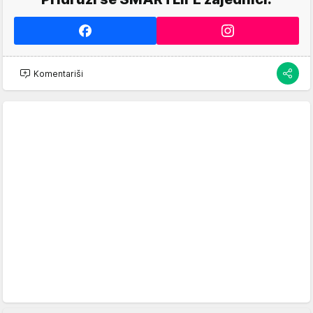
Komentariši