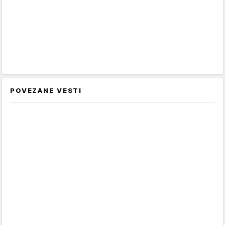
POVEZANE VESTI