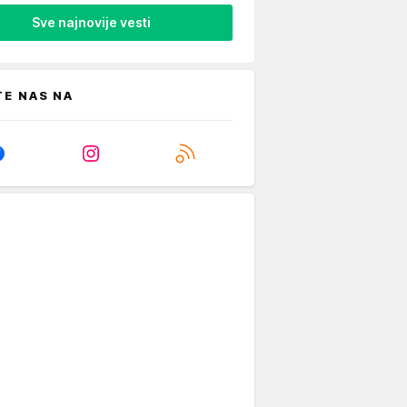
Sve najnovije vesti
TE NAS NA