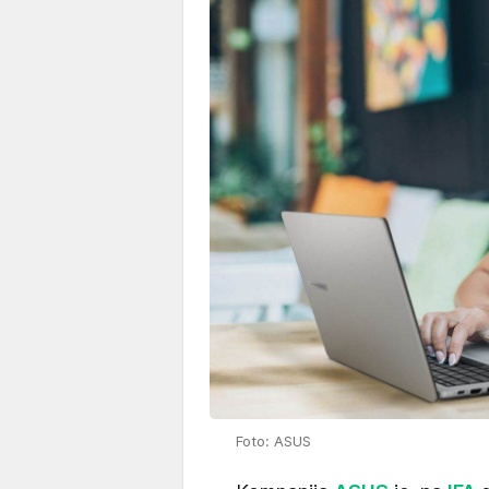
Foto: ASUS