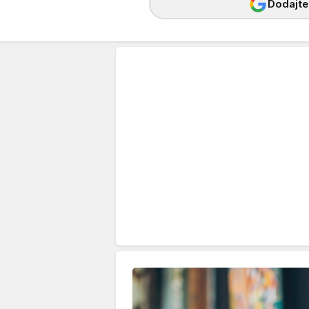
Dodajte