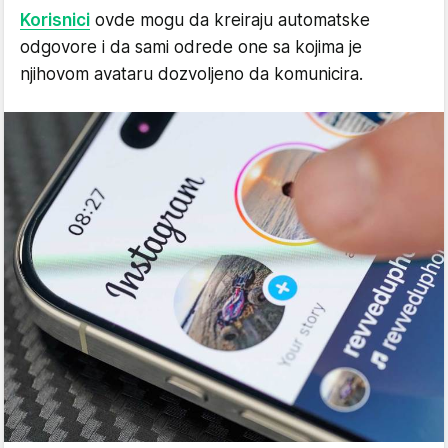
Korisnici
ovde mogu da kreiraju automatske
odgovore i da sami odrede one sa kojima je
njihovom avataru dozvoljeno da komunicira.