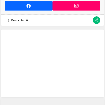
Komentariši