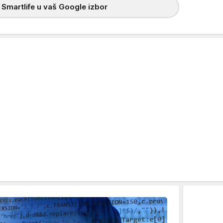
 Smartlife u vaš Google izbor