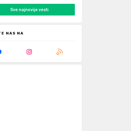
Sve najnovije vesti
TE NAS NA