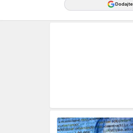
Dodajte