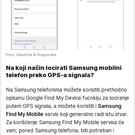
Foto: Iskustva & Preporuke
Na koji način locirati Samsung mobilni
telefon preko GPS-a signala?
Na Samsung telefonima možete koristiti prethodno
opisanu Google Find My Device fucnkiju za lociranje
putem GPS signala, a možete koristiti i
Samsung
Find My Mobile
servis koji generalno radi istu stvar.
Za korišćenje Samsung Find My Mobile servisa će
vam, pored Samsung telefona, biti potreban i