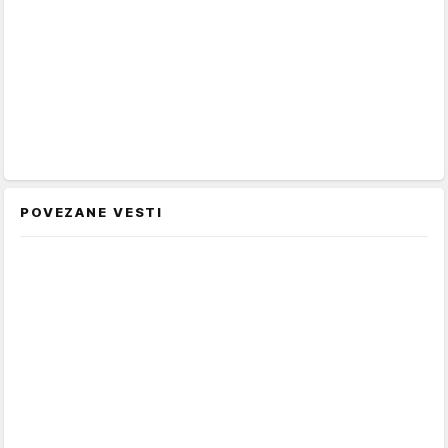
POVEZANE VESTI