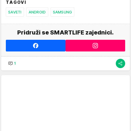
TAGOVI
SAVETI
ANDROID
SAMSUNG
Pridruži se SMARTLIFE zajednici.
1