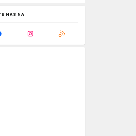
TE NAS NA