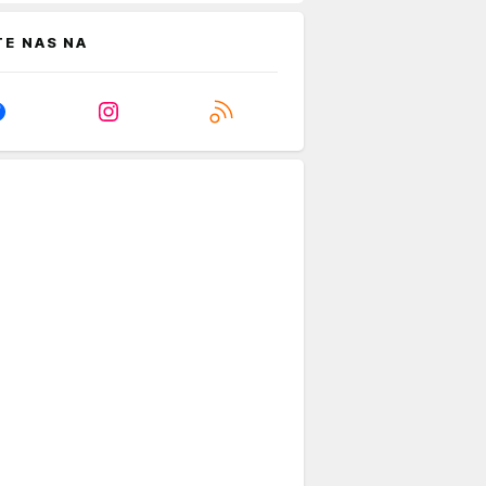
TE NAS NA