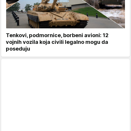
Tenkovi, podmornice, borbeni avioni: 12
vojnih vozila koja civili legalno mogu da
poseduju