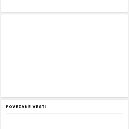
POVEZANE VESTI