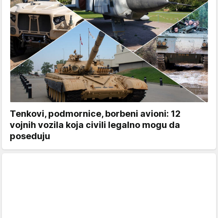
Tenkovi, podmornice, borbeni avioni: 12
vojnih vozila koja civili legalno mogu da
poseduju