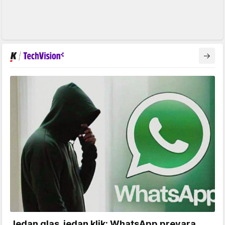
Jedan glas, jedan klik: WhatsApp prevara