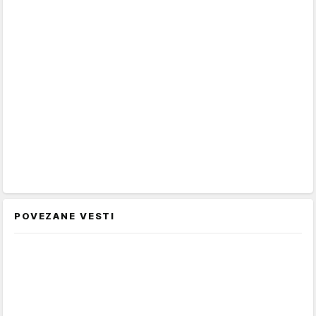
POVEZANE VESTI