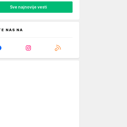
Sve najnovije vesti
TE NAS NA