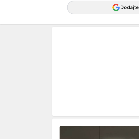
Dodajte