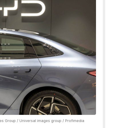
s Group / Universal images group / Profimedia