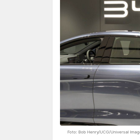
Foto: Bob Henry/UCG/Universal Image