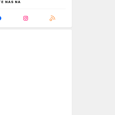
TE NAS NA